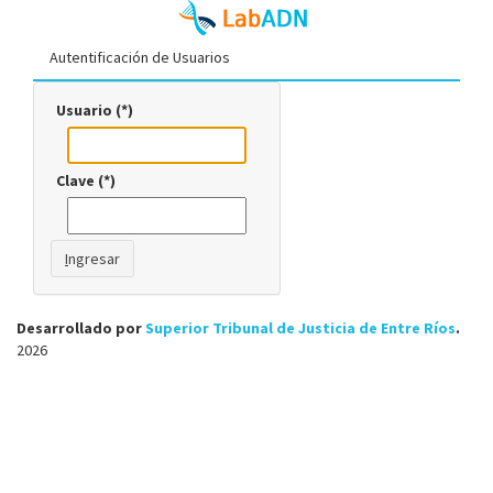
Autentificación de Usuarios
Usuario (*)
Clave (*)
I
ngresar
Desarrollado por
Superior Tribunal de Justicia de Entre Ríos
.
2026